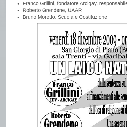
Franco Grillini, fondatore Arcigay, responsabile d
Roberto Grendene, UAAR
Bruno Moretto, Scuola e Costituzione