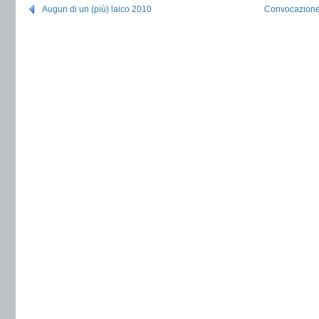
Auguri di un (più) laico 2010
Convocazione