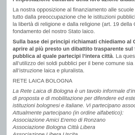
La nostra opposizione al finanziamento alle scuole 
tutto dalla preoccupazione che le istituzioni pubb
la libertà di religione e dalla religione (art. 19 dell
fondamento del nostro Stato laico.
Sulla base dei principi richiamati chiediamo a
aprire al più presto un dibattito trasparente sul
pubblica al quale partecipi l’intera città
. La ques
all’utilizzo dei soldi pubblici per il bene comune sia a
all’istruzione laica e pluralista.
RETE LAICA BOLOGNA
La Rete Laica di Bologna è un tavolo informale d’in
di proposta e di mobilitazione per difendere ed este
istituzioni bolognesi e italiane. Vi partecipano assoc
Attualmente partecipano (in ordine alfabetico):
Associazione Amici Eremo di Ronzano
Associazione Bologna Città Libera
Associazione Libera Uscita