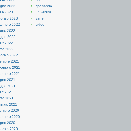
obre 2023
sede
ugno 2023
spettacolo
ile 2023
università
braio 2023
varie
tembre 2022
video
ugno 2022
ggio 2022
ile 2022
rzo 2022
braio 2022
cembre 2021
vembre 2021
tembre 2021
ugno 2021
ggio 2021
ile 2021
rzo 2021
nnaio 2021
cembre 2020
tembre 2020
ugno 2020
braio 2020