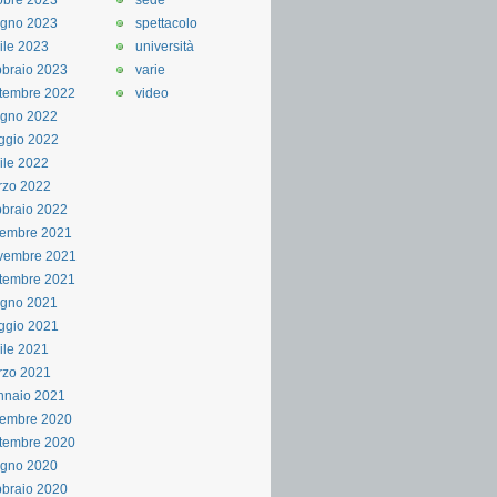
obre 2023
sede
ugno 2023
spettacolo
ile 2023
università
braio 2023
varie
tembre 2022
video
ugno 2022
ggio 2022
ile 2022
rzo 2022
braio 2022
cembre 2021
vembre 2021
tembre 2021
ugno 2021
ggio 2021
ile 2021
rzo 2021
nnaio 2021
cembre 2020
tembre 2020
ugno 2020
braio 2020