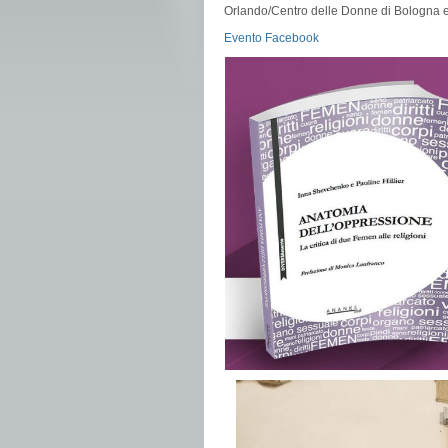
Orlando/Centro delle Donne di Bologna 
Evento Facebook