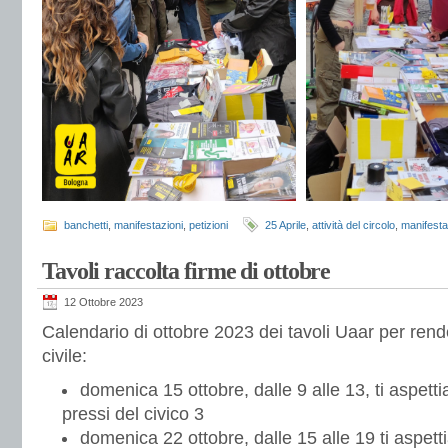
banchetti
,
manifestazioni
,
petizioni
25 Aprile
,
attività del circolo
,
manifesta
Tavoli raccolta firme di ottobre
12 Ottobre 2023
Calendario di ottobre 2023 dei tavoli Uaar per rend
civile:
domenica 15 ottobre, dalle 9 alle 13, ti aspetti
pressi del civico 3
domenica 22 ottobre, dalle 15 alle 19 ti aspetti