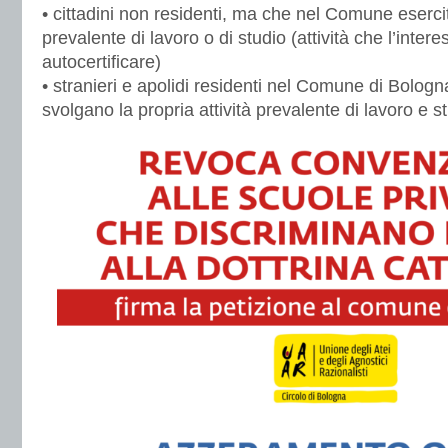
• cittadini non residenti, ma che nel Comune esercita
prevalente di lavoro o di studio (attività che l’inter
autocertificare)
• stranieri e apolidi residenti nel Comune di Bolo
svolgano la propria attività prevalente di lavoro e s