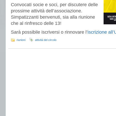
Convocati socie e soci, per discutere delle
prossime attività dell’associazione.
Simpatizzanti benvenuti, sia alla riunione
che al rinfresco delle 13!
Sarà possibile iscriversi o rinnovare l’
iscrizione all
riunioni
attività del circolo