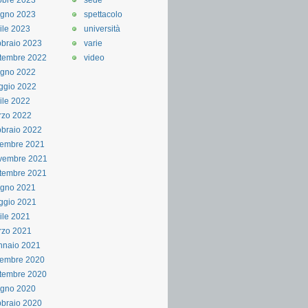
obre 2023
sede
ugno 2023
spettacolo
ile 2023
università
braio 2023
varie
tembre 2022
video
ugno 2022
ggio 2022
ile 2022
rzo 2022
braio 2022
cembre 2021
vembre 2021
tembre 2021
ugno 2021
ggio 2021
ile 2021
rzo 2021
nnaio 2021
cembre 2020
tembre 2020
ugno 2020
braio 2020