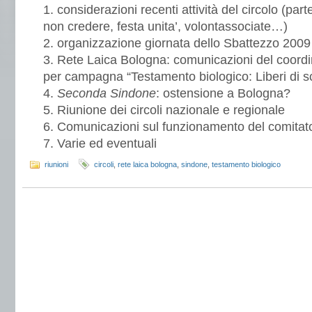
considerazioni recenti attività del circolo (part
non credere, festa unita’, volontassociate…)
organizzazione giornata dello Sbattezzo 2009
Rete Laica Bologna: comunicazioni del coordin
per campagna “Testamento biologico: Liberi di s
Seconda Sindone
: ostensione a Bologna?
Riunione dei circoli nazionale e regionale
Comunicazioni sul funzionamento del comitat
Varie ed eventuali
riunioni
circoli
,
rete laica bologna
,
sindone
,
testamento biologico