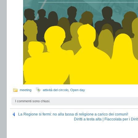
meeting
attività del circolo
,
Open day
I commenti sono chiusi.
La Regione si fermi: no alla tassa di religione a carico dei comuni!
Diritti a testa alta | Fiaccolata per i D