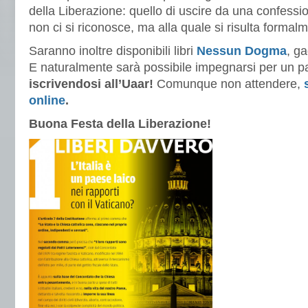
della Liberazione: quello di uscire da una confessio
non ci si riconosce, ma alla quale si risulta formalme
Saranno inoltre disponibili libri
Nessun Dogma
, g
E naturalmente sarà possibile impegnarsi per un pae
iscrivendosi all’Uaar!
Comunque non attendere,
online
.
Buona Festa della Liberazione!