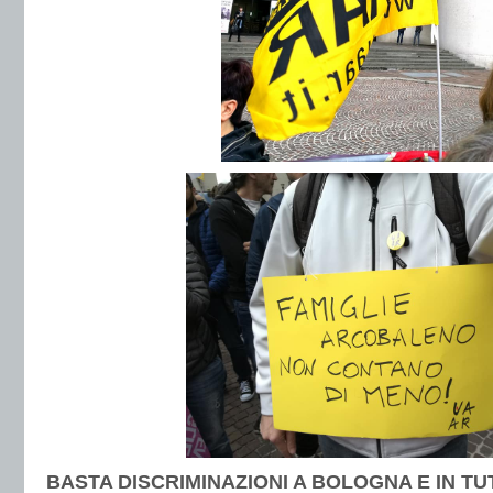
BASTA DISCRIMINAZIONI A BOLOGNA E IN TU