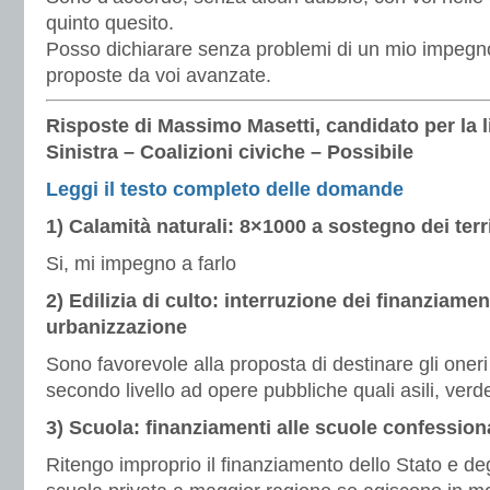
quinto quesito.
Posso dichiarare senza problemi di un mio impegn
proposte da voi avanzate.
Risposte di Massimo Masetti, candidato per la l
Sinistra – Coalizioni civiche – Possibile
Leggi il testo completo delle domande
1) Calamità naturali: 8×1000 a sostegno dei terri
Si, mi impegno a farlo
2) Edilizia di culto: interruzione dei finanziamen
urbanizzazione
Sono favorevole alla proposta di destinare gli oneri
secondo livello ad opere pubbliche quali asili, verd
3) Scuola: finanziamenti alle scuole confession
Ritengo improprio il finanziamento dello Stato e deg