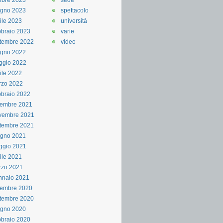
obre 2023
sede
ugno 2023
spettacolo
ile 2023
università
braio 2023
varie
tembre 2022
video
ugno 2022
ggio 2022
ile 2022
rzo 2022
braio 2022
cembre 2021
vembre 2021
tembre 2021
ugno 2021
ggio 2021
ile 2021
rzo 2021
nnaio 2021
cembre 2020
tembre 2020
ugno 2020
braio 2020