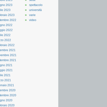
obre 2023
sede
ugno 2023
spettacolo
ile 2023
università
braio 2023
varie
tembre 2022
video
ugno 2022
ggio 2022
ile 2022
rzo 2022
braio 2022
cembre 2021
vembre 2021
tembre 2021
ugno 2021
ggio 2021
ile 2021
rzo 2021
nnaio 2021
cembre 2020
tembre 2020
ugno 2020
braio 2020